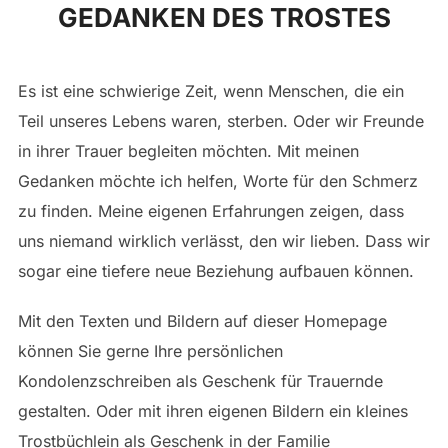
GEDANKEN DES TROSTES
to
content
Es ist eine schwierige Zeit, wenn Menschen, die ein
Teil unseres Lebens waren, sterben. Oder wir Freunde
in ihrer Trauer begleiten möchten. Mit meinen
Gedanken möchte ich helfen, Worte für den Schmerz
zu finden. Meine eigenen Erfahrungen zeigen, dass
uns niemand wirklich verlässt, den wir lieben. Dass wir
sogar eine tiefere neue Beziehung aufbauen können.
Mit den Texten und Bildern auf dieser Homepage
können Sie gerne Ihre persönlichen
Kondolenzschreiben als Geschenk für Trauernde
gestalten. Oder mit ihren eigenen Bildern ein kleines
Trostbüchlein als Geschenk in der Familie