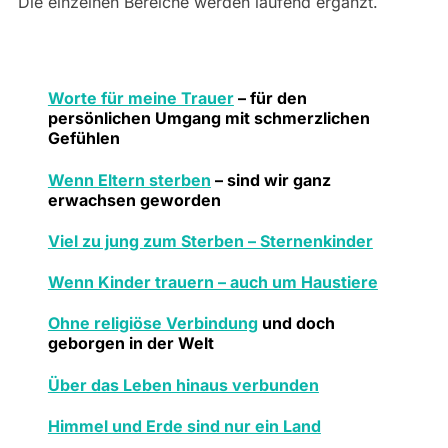
Die einzelnen Bereiche werden laufend ergänzt.
Worte für meine Trauer
– für den
persönlichen Umgang mit schmerzlichen
Gefühlen
Wenn Eltern sterben
– sind wir ganz
erwachsen geworden
Viel zu jung zum Sterben – Sternenkinder
Wenn Kinder trauern – auch um Haustiere
Ohne religiöse Verbindung
und doch
geborgen in der Welt
Über das Leben hinaus verbunden
Himmel und Erde sind nur ein Land