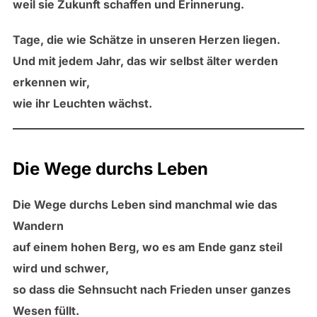
weil sie Zukunft schaffen und Erinnerung.
Tage, die wie Schätze in unseren Herzen liegen.
Und mit jedem Jahr, das wir selbst älter werden
erkennen wir,
wie ihr Leuchten wächst.
Die Wege durchs Leben
Die Wege durchs Leben sind manchmal wie das
Wandern
auf einem hohen Berg, wo es am Ende ganz steil
wird und schwer,
so dass die Sehnsucht nach Frieden unser ganzes
Wesen füllt.