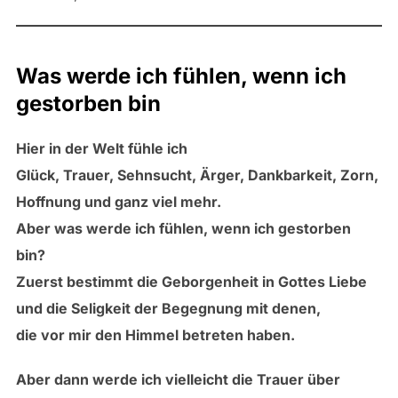
Was werde ich fühlen, wenn ich
gestorben bin
Hier in der Welt fühle ich
Glück, Trauer, Sehnsucht, Ärger, Dankbarkeit, Zorn,
Hoffnung und ganz viel mehr.
Aber was werde ich fühlen, wenn ich gestorben
bin?
Zuerst bestimmt die Geborgenheit in Gottes Liebe
und die Seligkeit der Begegnung mit denen,
die vor mir den Himmel betreten haben.
Aber dann werde ich vielleicht die Trauer über