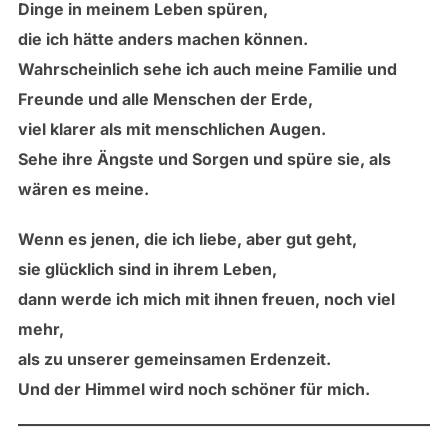
Dinge in meinem Leben spüren,
die ich hätte anders machen können.
Wahrscheinlich sehe ich auch meine Familie und
Freunde und alle Menschen der Erde,
viel klarer als mit menschlichen Augen.
Sehe ihre Ängste und Sorgen und spüre sie, als
wären es meine.
Wenn es jenen, die ich liebe, aber gut geht,
sie glücklich sind in ihrem Leben,
dann werde ich mich mit ihnen freuen, noch viel
mehr,
als zu unserer gemeinsamen Erdenzeit.
Und der Himmel wird noch schöner für mich.