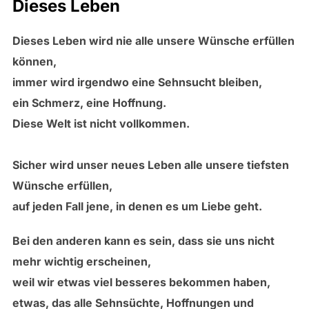
Dieses Leben
Dieses Leben wird nie alle unsere Wünsche erfüllen
können,
immer wird irgendwo eine Sehnsucht bleiben,
ein Schmerz, eine Hoffnung.
Diese Welt ist nicht vollkommen.
Sicher wird unser neues Leben alle unsere tiefsten
Wünsche erfüllen,
auf jeden Fall jene, in denen es um Liebe geht.
Bei den anderen kann es sein, dass sie uns nicht
mehr wichtig erscheinen,
weil wir etwas viel besseres bekommen haben,
etwas, das alle Sehnsüchte, Hoffnungen und