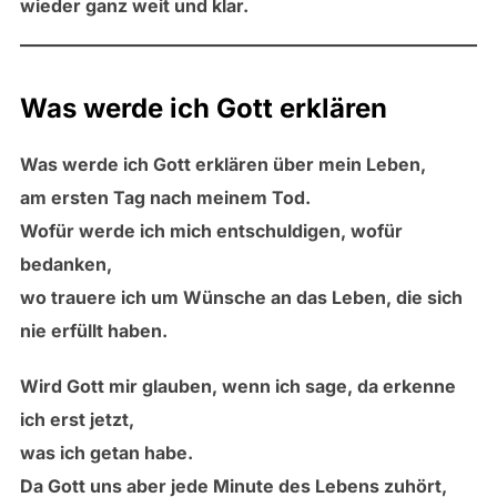
wieder ganz weit und klar.
Was werde ich Gott erklären
Was werde ich Gott erklären über mein Leben,
am ersten Tag nach meinem Tod.
Wofür werde ich mich entschuldigen, wofür
bedanken,
wo trauere ich um Wünsche an das Leben, die sich
nie erfüllt haben.
Wird Gott mir glauben, wenn ich sage, da erkenne
ich erst jetzt,
was ich getan habe.
Da Gott uns aber jede Minute des Lebens zuhört,