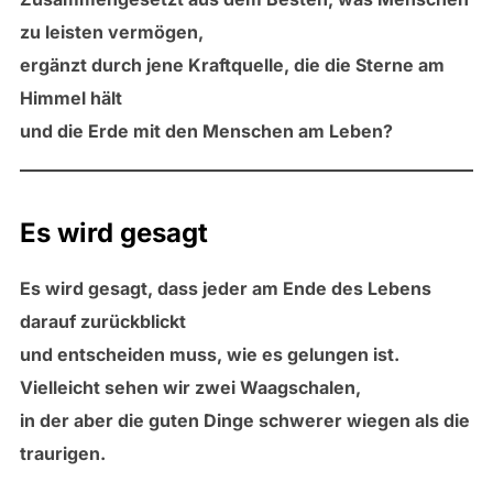
zu leisten vermögen,
ergänzt durch jene Kraftquelle, die die Sterne am
Himmel hält
und die Erde mit den Menschen am Leben?
Es wird gesagt
Es wird gesagt, dass jeder am Ende des Lebens
darauf zurückblickt
und entscheiden muss, wie es gelungen ist.
Vielleicht sehen wir zwei Waagschalen,
in der aber die guten Dinge schwerer wiegen als die
traurigen.