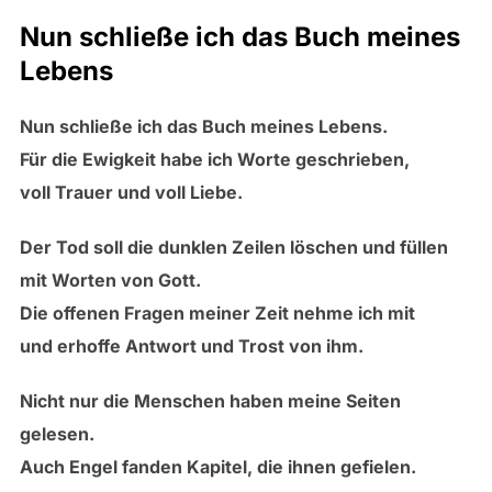
Nun schließe ich das Buch meines
Lebens
Nun schließe ich das Buch meines Lebens.
Für die Ewigkeit habe ich Worte geschrieben,
voll Trauer und voll Liebe.
Der Tod soll die dunklen Zeilen löschen und füllen
mit Worten von Gott.
Die offenen Fragen meiner Zeit nehme ich mit
und erhoffe Antwort und Trost von ihm.
Nicht nur die Menschen haben meine Seiten
gelesen.
Auch Engel fanden Kapitel, die ihnen gefielen.