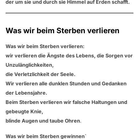
der um sie und durch sie Himmel auf Erden schafft.
Was wir beim Sterben verlieren
Was wir beim Sterben verlieren:
wir verlieren die Ängste des Lebens, die Sorgen vor
Unzulänglichkeiten,
die Verletzlichkeit der Seele.
Wir verlieren alle dunklen Stunden und Gedanken
der Lebensjahre.
Beim Sterben verlieren wir falsche Haltungen und
gebeugte Knie,
blinde Augen und taube Ohren
.
Was wir beim Sterben gewinnen`