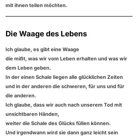
mit ihnen teilen möchten.
Die Waage des Lebens
Ich glaube, es gibt eine Waage
die mißt, was wir vom Leben erhalten und was wir
dem Leben geben.
In der einen Schale liegen alle glücklichen Zeiten
und in der anderen die schweren, für uns und für
die anderen.
Ich glaube, dass wir auch nach unserem Tod mit
unsichtbaren Händen,
weiter die Schale des Glücks füllen können.
Und irgendwann wird sie dann ganz leicht sein