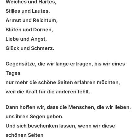
Weiches und Hartes,
Stilles und Lautes,
Armut und Reichtum,
Blüten und Dornen,
Liebe und Angst,
Glück und Schmerz.
Gegensätze, die wir lange ertragen, bis wir eines
Tages
nur mehr die schöne Seiten erfahren möchten,
weil die Kraft für die anderen fehlt.
Dann hoffen wir, dass die Menschen, die wir lieben,
uns ihren Segen geben.
Und sich beschenken lassen, wenn wir diese
schönen Seiten