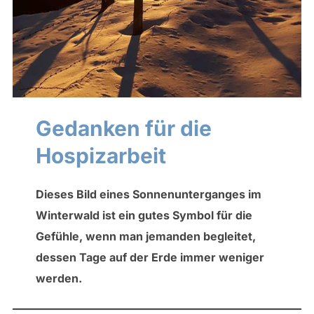
Gedanken für die
Hospizarbeit
Dieses Bild eines Sonnenunterganges im
Winterwald ist ein gutes Symbol für die
Gefühle, wenn man jemanden begleitet,
dessen Tage auf der Erde immer weniger
werden.