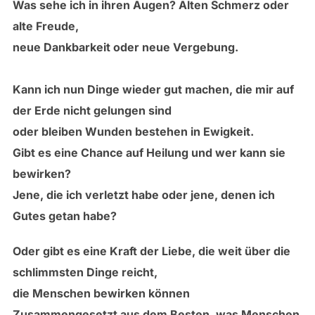
Was sehe ich in ihren Augen? Alten Schmerz oder
alte Freude,
neue Dankbarkeit oder neue Vergebung.
Kann ich nun Dinge wieder gut machen, die mir auf
der Erde nicht gelungen sind
oder bleiben Wunden bestehen in Ewigkeit.
Gibt es eine Chance auf Heilung und wer kann sie
bewirken?
Jene, die ich verletzt habe oder jene, denen ich
Gutes getan habe?
Oder gibt es eine Kraft der Liebe, die weit über die
schlimmsten Dinge reicht,
die Menschen bewirken können
Zusammengesetzt aus dem Besten, was Menschen