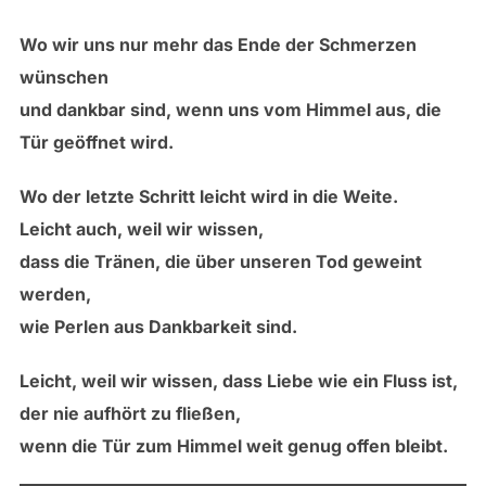
Wo wir uns nur mehr das Ende der Schmerzen
wünschen
und dankbar sind, wenn uns vom Himmel aus, die
Tür geöffnet wird.
Wo der letzte Schritt leicht wird in die Weite.
Leicht auch, weil wir wissen,
dass die Tränen, die über unseren Tod geweint
werden,
wie Perlen aus Dankbarkeit sind.
Leicht, weil wir wissen, dass Liebe wie ein Fluss ist,
der nie aufhört zu fließen,
wenn die Tür zum Himmel weit genug offen bleibt.