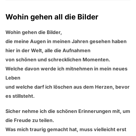
Wohin gehen all die Bilder
Wohin gehen die Bilder,
die meine Augen in meinen Jahren gesehen haben
hier in der Welt, alle die Aufnahmen
von schönen und schrecklichen Momenten.
Welche davon werde ich mitnehmen in mein neues
Leben
und welche darf ich löschen aus dem Herzen, bevor
es stillsteht.
Sicher nehme ich die schönen Erinnerungen mit, um
die Freude zu teilen.
Was mich traurig gemacht hat, muss vielleicht erst