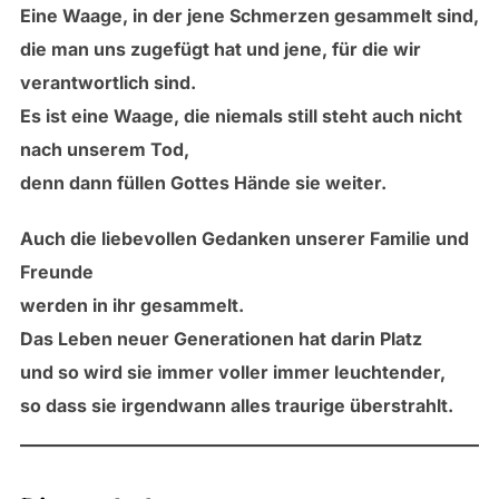
Eine Waage, in der jene Schmerzen gesammelt sind,
die man uns zugefügt hat und jene, für die wir
verantwortlich sind.
Es ist eine Waage, die niemals still steht auch nicht
nach unserem Tod,
denn dann füllen Gottes Hände sie weiter.
Auch die liebevollen Gedanken unserer Familie und
Freunde
werden in ihr gesammelt.
Das Leben neuer Generationen hat darin Platz
und so wird sie immer voller immer leuchtender,
so dass sie irgendwann alles traurige überstrahlt.