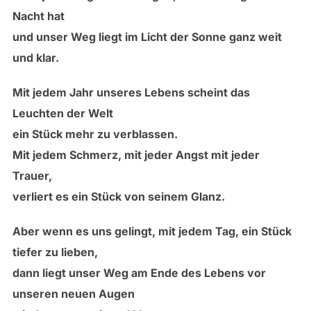
Nacht hat
und unser Weg liegt im Licht der Sonne ganz weit
und klar.
Mit jedem Jahr unseres Lebens scheint das
Leuchten der Welt
ein Stück mehr zu verblassen.
Mit jedem Schmerz, mit jeder Angst mit jeder
Trauer,
verliert es ein Stück von seinem Glanz.
Aber wenn es uns gelingt, mit jedem Tag, ein Stück
tiefer zu lieben,
dann liegt unser Weg am Ende des Lebens vor
unseren neuen Augen