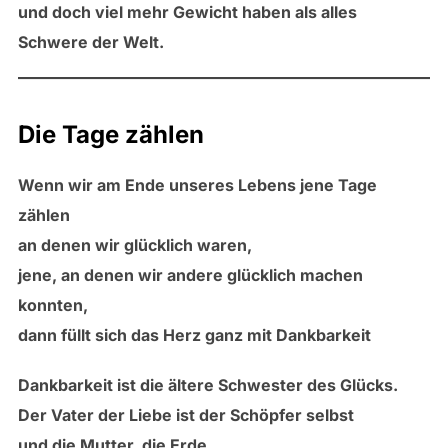
und doch viel mehr Gewicht haben als alles
Schwere der Welt.
Die Tage zählen
Wenn wir am Ende unseres Lebens jene Tage
zählen
an denen wir glücklich waren,
jene, an denen wir andere glücklich machen
konnten,
dann füllt sich das Herz ganz mit Dankbarkeit
Dankbarkeit ist die ältere Schwester des Glücks.
Der Vater der Liebe ist der Schöpfer selbst
und die Mutter, die Erde,