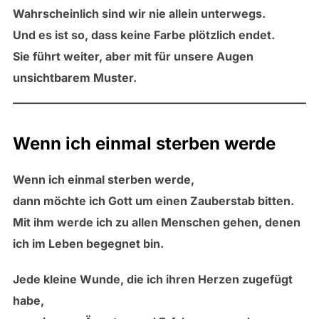
Wahrscheinlich sind wir nie allein unterwegs.
Und es ist so, dass keine Farbe plötzlich endet.
Sie führt weiter, aber mit für unsere Augen
unsichtbarem Muster.
Wenn ich einmal sterben werde
Wenn ich einmal sterben werde,
dann möchte ich Gott um einen Zauberstab bitten.
Mit ihm werde ich zu allen Menschen gehen, denen
ich im Leben begegnet bin.
Jede kleine Wunde, die ich ihren Herzen zugefügt
habe,