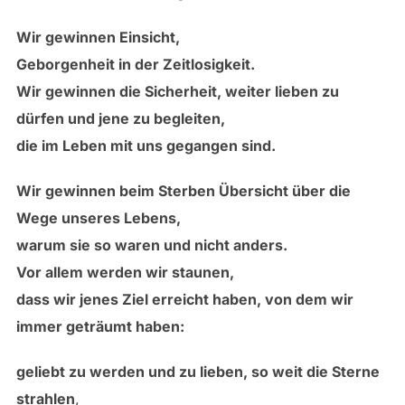
Wir gewinnen Einsicht,
Geborgenheit in der Zeitlosigkeit.
Wir gewinnen die Sicherheit, weiter lieben zu
dürfen und jene zu begleiten,
die im Leben mit uns gegangen sind.
Wir gewinnen beim Sterben Übersicht über die
Wege unseres Lebens,
warum sie so waren und nicht anders.
Vor allem werden wir staunen,
dass wir jenes Ziel erreicht haben, von dem wir
immer geträumt haben:
geliebt zu werden und zu lieben, so weit die Sterne
strahlen
,