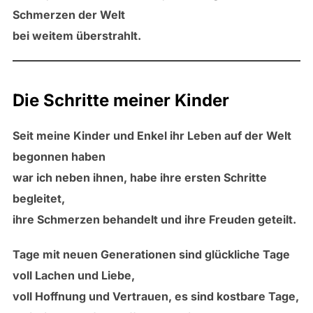
Schmerzen der Welt
bei weitem überstrahlt.
Die Schritte meiner Kinder
Seit meine Kinder und Enkel ihr Leben auf der Welt
begonnen haben
war ich neben ihnen, habe ihre ersten Schritte
begleitet,
ihre Schmerzen behandelt und ihre Freuden geteilt.
Tage mit neuen Generationen sind glückliche Tage
voll Lachen und Liebe,
voll Hoffnung und Vertrauen, es sind kostbare Tage,