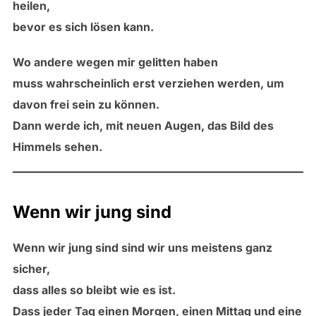
heilen,
bevor es sich lösen kann.
Wo andere wegen mir gelitten haben
muss wahrscheinlich erst verziehen werden, um
davon frei sein zu können.
Dann werde ich, mit neuen Augen, das Bild des
Himmels sehen.
Wenn wir jung sind
Wenn wir jung sind sind wir uns meistens ganz
sicher,
dass alles so bleibt wie es ist.
Dass jeder Tag einen Morgen, einen Mittag und eine