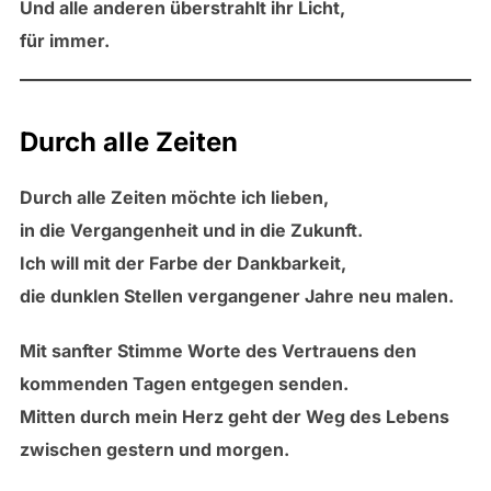
Und alle anderen überstrahlt ihr Licht,
für immer.
Durch alle Zeiten
Durch alle Zeiten möchte ich lieben,
in die Vergangenheit und in die Zukunft.
Ich will mit der Farbe der Dankbarkeit,
die dunklen Stellen vergangener Jahre neu malen.
Mit sanfter Stimme Worte des Vertrauens den
kommenden Tagen entgegen senden.
Mitten durch mein Herz geht der Weg des Lebens
zwischen gestern und morgen.