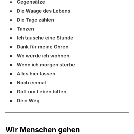
Gegensätze
Die Waage des Lebens
Die Tage zählen
Tanzen
Ich tausche eine Stunde
Dank für meine Ohren
Wo werde ich wohnen
Wenn ich morgen sterbe
Alles hier lassen
Noch einmal
Gott um Leben bitten
Dein Weg
Wir Menschen gehen