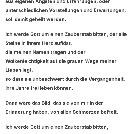
aus eigenen Ängsten und Erfahrungen, oder
unterschiedlichen Vorstellungen und Erwartungen,
soll damit geheilt werden.
Ich werde Gott um einen Zauberstab bitten, der alle
Steine in ihrem Herz auflöst,
die meinen Namen tragen und der
Wolkenleichtigkeit auf die grauen Wege meiner
Lieben legt,
so dass sie unbeschwert durch die Vergangenheit,
ihre Jahre frei leben können.
Dann wäre das Bild, das sie von mir in der
Erinnerung haben, von allen Schmerzen befreit.
Ich werde Gott um einen Zauberstab bitten,