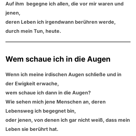
Auf ihm begegne ich allen, die vor mir waren und
jenen,
deren Leben ich irgendwann berühren werde,
durch mein Tun, heute.
Wem schaue ich in die Augen
Wenn ich meine irdischen Augen schließe und in
der Ewigkeit erwache,
wem schaue ich dann in die Augen?
Wie sehen mich jene Menschen an, deren
Lebensweg ich begegnet bin,
oder jenen, von denen ich gar nicht weiß, dass mein
Leben sie berührt hat.