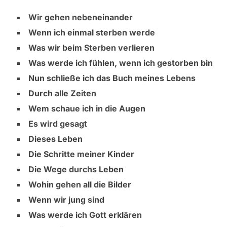
Wir gehen nebeneinander
Wenn ich einmal sterben werde
Was wir beim Sterben verlieren
Was werde ich fühlen, wenn ich gestorben bin
Nun schließe ich das Buch meines Lebens
Durch alle Zeiten
Wem schaue ich in die Augen
Es wird gesagt
Dieses Leben
Die Schritte meiner Kinder
Die Wege durchs Leben
Wohin gehen all die Bilder
Wenn wir jung sind
Was werde ich Gott erklären