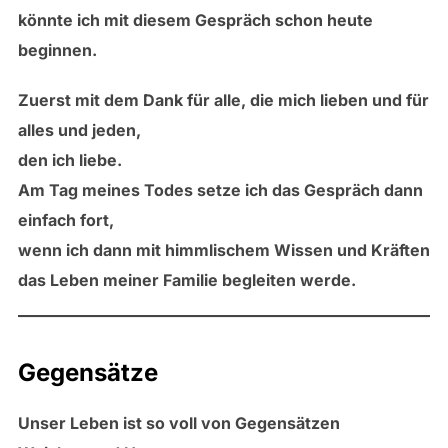
könnte ich mit diesem Gespräch schon heute
beginnen.
Zuerst mit dem Dank für alle, die mich lieben und für
alles und jeden,
den ich liebe.
Am Tag meines Todes setze ich das Gespräch dann
einfach fort,
wenn ich dann mit himmlischem Wissen und Kräften
das Leben meiner Familie begleiten werde.
Gegensätze
Unser Leben ist so voll von Gegensätzen