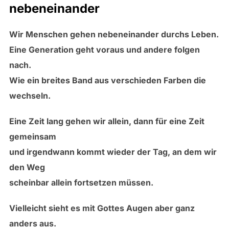
nebeneinander
Wir Menschen gehen nebeneinander durchs Leben.
Eine Generation geht voraus und andere folgen
nach.
Wie ein breites Band aus verschieden Farben die
wechseln.
Eine Zeit lang gehen wir allein, dann für eine Zeit
gemeinsam
und irgendwann kommt wieder der Tag, an dem wir
den Weg
scheinbar allein fortsetzen müssen.
Vielleicht sieht es mit Gottes Augen aber ganz
anders aus.