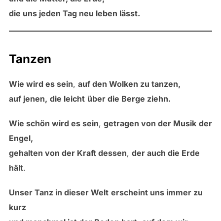
die uns jeden Tag neu leben lässt.
Tanzen
Wie wird es sein
,
auf den Wolken zu tanzen,
auf jenen,
die leicht
über die Berge ziehn.
Wie schön wird es sein
,
getragen von der Musik
der
Engel,
gehalten von der Kraft dessen
,
der auch die Erde
hält
.
Unser Tanz in dieser Welt
erscheint uns immer zu
kurz