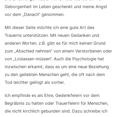
Geborgenheit im Leben geschenkt und meine Angst
vor dem „Danach“ genommen.
Mit dieser Seite möchte ich eine gute Art des
Trauerns unterstützen. Mit neuen Gedanken und
anderen Worten. z.B. gibt es für mich keinen Grund
zum „Abschied nehmen“ von einem Verstorbenen oder
von „Loslassen müssen“. Auch die Psychologie hat
inzwischen erkannt, dass es um eine neue Beziehung
zu den geliebten Menschen geht, die oft nach dem
Tod leichter gelingt als vorher.
Ich empfinde es als Ehre, Gedenkfeiern vor dem
Begräbnis zu halten oder Trauerfeiern für Menschen,
die nicht kirchlich gebunden sind. Dazu schreibe ich