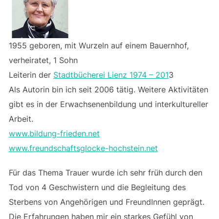
1955 geboren, mit Wurzeln auf einem Bauernhof,
verheiratet, 1 Sohn
Leiterin der
Stadtbücherei Lienz 1974 – 201
3
Als Autorin bin ich seit 2006 tätig. Weitere Aktivitäten
gibt es in der Erwachsenenbildung und interkultureller
Arbeit.
www.bildung-frieden.net
www.freundschaftsglocke-hochstein.net
Für das Thema Trauer wurde ich sehr früh durch den
Tod von 4 Geschwistern und die Begleitung des
Sterbens von Angehörigen und FreundInnen geprägt.
Die Erfahrungen haben mir ein starkes Gefühl von